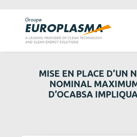
MISE EN PLACE D’UN
NOMINAL MAXIMUM D
D’OCABSA IMPLIQUA