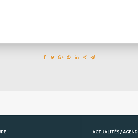
UPE
ACTUALITÉS / AGEN