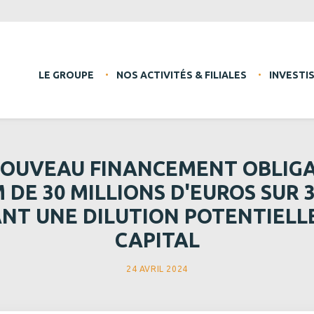
LE GROUPE
NOS ACTIVITÉS & FILIALES
INVESTI
 NOUVEAU FINANCEMENT OBLIG
E 30 MILLIONS D'EUROS SUR 
NT UNE DILUTION POTENTIELLE
CAPITAL
24 AVRIL 2024