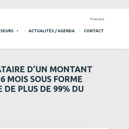
Français
SSEURS
ACTUALITÉS / AGENDA
CONTACT
ATAIRE D’UN MONTANT
36 MOIS SOUS FORME
 DE PLUS DE 99% DU