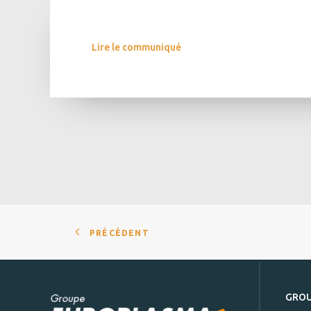
Lire le communiqué
PRÉCÉDENT
GRO