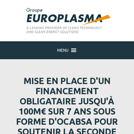
MENU
MISE EN PLACE D'UN
FINANCEMENT
OBLIGATAIRE JUSQU'À
100M€ SUR 7 ANS SOUS
FORME D'OCABSA POUR
SOUTENIR LA SECONDE