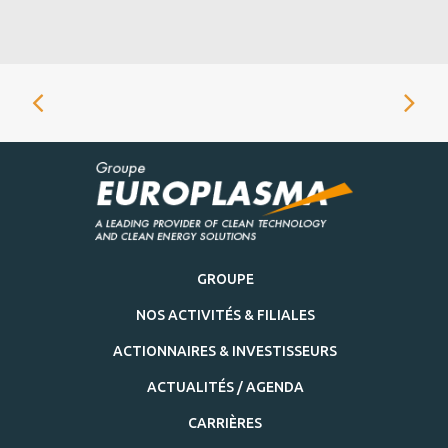
GROUPE
NOS ACTIVITÉS & FILIALES
ACTIONNAIRES & INVESTISSEURS
ACTUALITÉS / AGENDA
CARRIÈRES