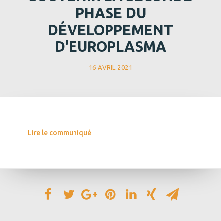
PHASE DU
DÉVELOPPEMENT
D'EUROPLASMA
16 AVRIL 2021
Lire le communiqué