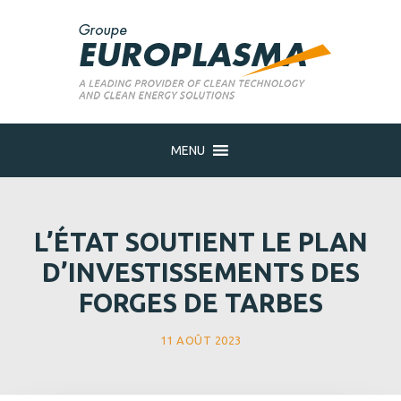
MENU
L’ÉTAT SOUTIENT LE PLAN
D’INVESTISSEMENTS DES
FORGES DE TARBES
11 AOÛT 2023