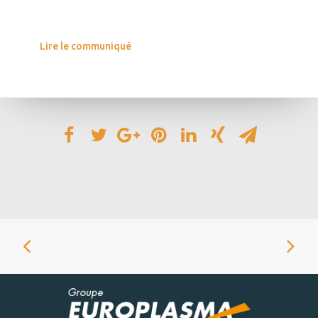
Lire le communiqué