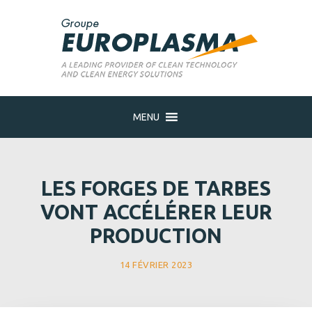
MENU
LES FORGES DE TARBES
VONT ACCÉLÉRER LEUR
PRODUCTION
14 FÉVRIER 2023