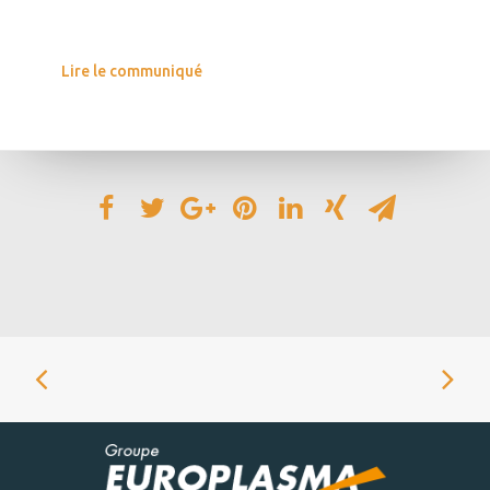
Lire le communiqué