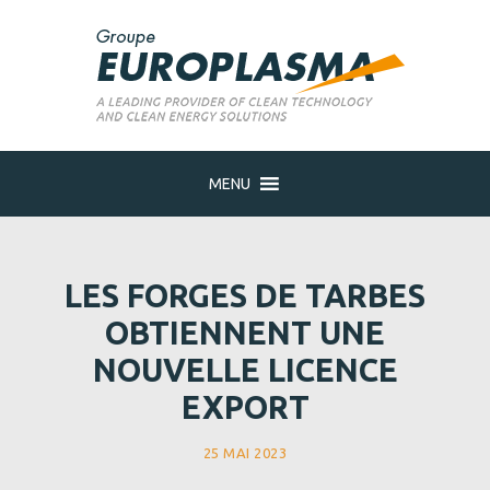
MENU
LES FORGES DE TARBES
OBTIENNENT UNE
NOUVELLE LICENCE
EXPORT
25 MAI 2023