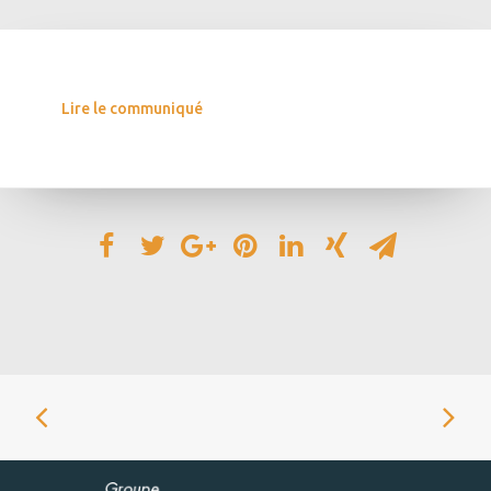
Lire le communiqué