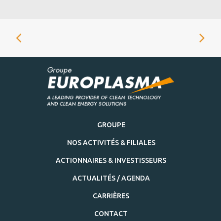
GROUPE
NOS ACTIVITÉS & FILIALES
ACTIONNAIRES & INVESTISSEURS
ACTUALITÉS / AGENDA
CARRIÈRES
CONTACT