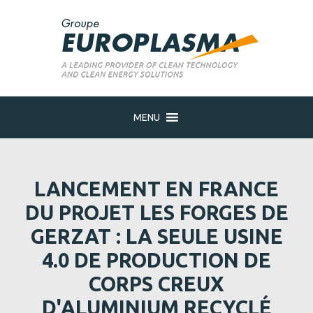
MENU
LANCEMENT EN FRANCE
DU PROJET LES FORGES DE
GERZAT : LA SEULE USINE
4.0 DE PRODUCTION DE
CORPS CREUX
D'ALUMINIUM RECYCLÉ