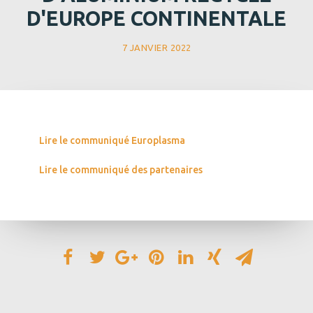
D'EUROPE CONTINENTALE
7 JANVIER 2022
Lire le communiqué Europlasma
Lire le communiqué des partenaires