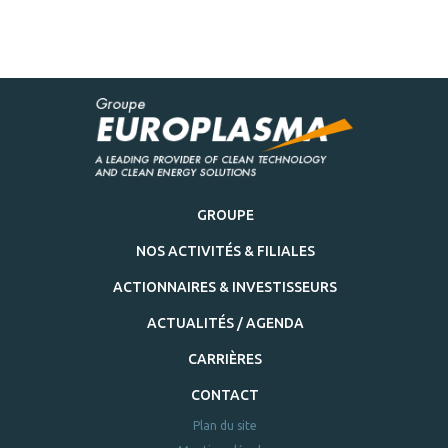
GROUPE
NOS ACTIVITÉS & FILIALES
ACTIONNAIRES & INVESTISSEURS
ACTUALITÉS / AGENDA
CARRIÈRES
CONTACT
Plan du site