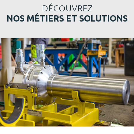
DÉCOUVREZ
NOS MÉTIERS ET SOLUTIONS