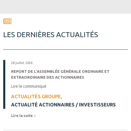
LES DERNIÈRES ACTUALITÉS
28 juillet 2026
REPORT DE L’ASSEMBLÉE GÉNÉRALE ORDINAIRE ET
EXTRAORDINAIRE DES ACTIONNAIRES
Lire le communiqué
ACTUALITÉS GROUPE
,
ACTUALITÉ ACTIONNAIRES / INVESTISSEURS
Lire la suite 