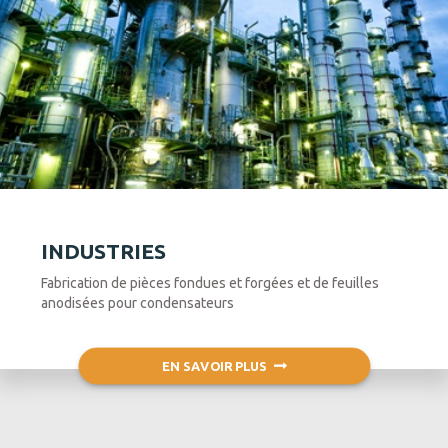
INDUSTRIES
Fabrication de pièces fondues et forgées et de feuilles
anodisées pour condensateurs
EN SAVOIR PLUS