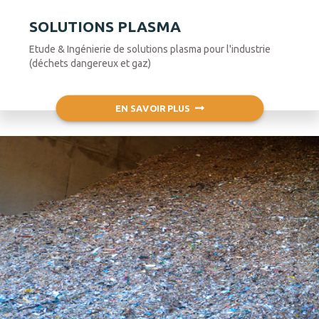
SOLUTIONS PLASMA
Etude & Ingénierie de solutions plasma pour l'industrie
(déchets dangereux et gaz)
EN SAVOIR PLUS