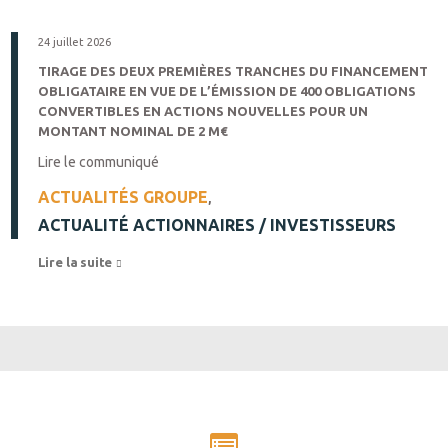
24 juillet 2026
TIRAGE DES DEUX PREMIÈRES TRANCHES DU FINANCEMENT
OBLIGATAIRE EN VUE DE L’ÉMISSION DE 400 OBLIGATIONS
CONVERTIBLES EN ACTIONS NOUVELLES POUR UN
MONTANT NOMINAL DE 2 M€
Lire le communiqué
ACTUALITÉS GROUPE
,
ACTUALITÉ ACTIONNAIRES / INVESTISSEURS
Lire la suite 