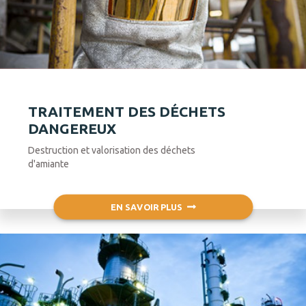
TRAITEMENT DES DÉCHETS
DANGEREUX
Destruction et valorisation des déchets
d'amiante
EN SAVOIR PLUS