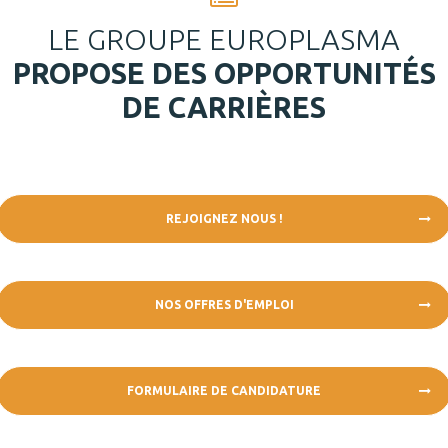
LE GROUPE EUROPLASMA
PROPOSE DES OPPORTUNITÉS
DE CARRIÈRES
REJOIGNEZ NOUS !
NOS OFFRES D'EMPLOI
FORMULAIRE DE CANDIDATURE