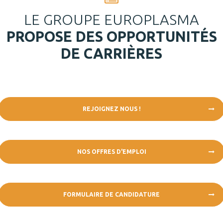
LE GROUPE EUROPLASMA
PROPOSE DES OPPORTUNITÉS
DE CARRIÈRES
REJOIGNEZ NOUS !
NOS OFFRES D'EMPLOI
FORMULAIRE DE CANDIDATURE