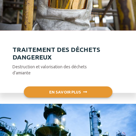
TRAITEMENT DES DÉCHETS
DANGEREUX
Destruction et valorisation des déchets
d'amiante
EN SAVOIR PLUS