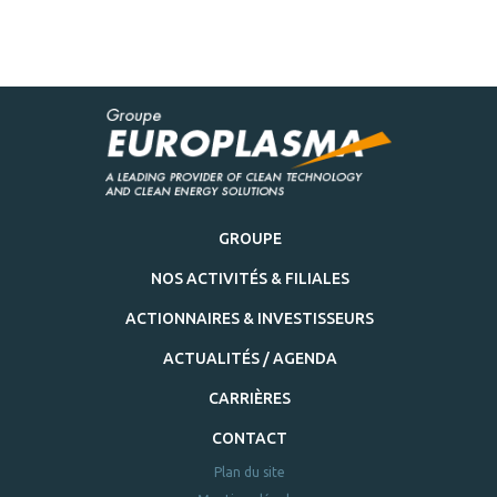
GROUPE
NOS ACTIVITÉS & FILIALES
ACTIONNAIRES & INVESTISSEURS
ACTUALITÉS / AGENDA
CARRIÈRES
CONTACT
Plan du site