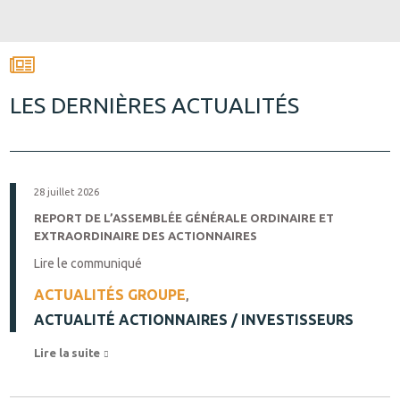
LES DERNIÈRES ACTUALITÉS
28 juillet 2026
REPORT DE L’ASSEMBLÉE GÉNÉRALE ORDINAIRE ET
EXTRAORDINAIRE DES ACTIONNAIRES
Lire le communiqué
ACTUALITÉS GROUPE
,
ACTUALITÉ ACTIONNAIRES / INVESTISSEURS
Lire la suite 