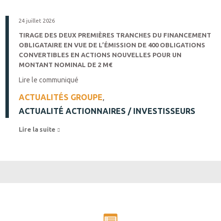
24 juillet 2026
TIRAGE DES DEUX PREMIÈRES TRANCHES DU FINANCEMENT
OBLIGATAIRE EN VUE DE L’ÉMISSION DE 400 OBLIGATIONS
CONVERTIBLES EN ACTIONS NOUVELLES POUR UN
MONTANT NOMINAL DE 2 M€
Lire le communiqué
ACTUALITÉS GROUPE
,
ACTUALITÉ ACTIONNAIRES / INVESTISSEURS
Lire la suite 