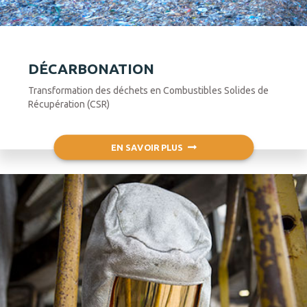
DÉCARBONATION
Transformation des déchets en Combustibles Solides de
Récupération (CSR)
EN SAVOIR PLUS