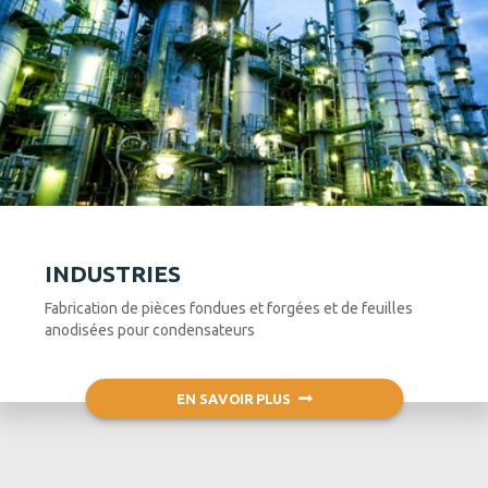
INDUSTRIES
Fabrication de pièces fondues et forgées et de feuilles
anodisées pour condensateurs
EN SAVOIR PLUS