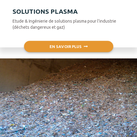
SOLUTIONS PLASMA
Etude & Ingénierie de solutions plasma pour l'industrie
(déchets dangereux et gaz)
EN SAVOIR PLUS