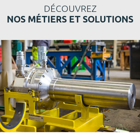
DÉCOUVREZ
NOS MÉTIERS ET SOLUTIONS