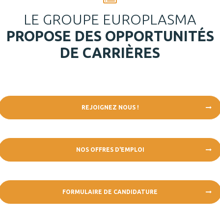
LE GROUPE EUROPLASMA
PROPOSE DES OPPORTUNITÉS
DE CARRIÈRES
REJOIGNEZ NOUS !
NOS OFFRES D'EMPLOI
FORMULAIRE DE CANDIDATURE