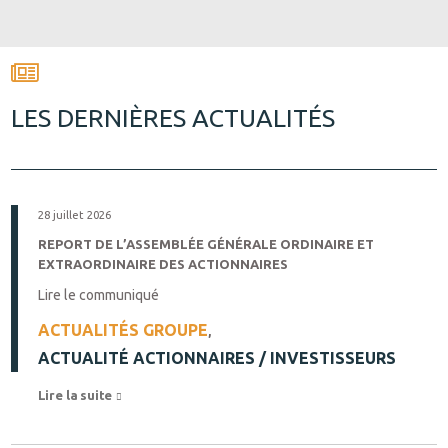
LES DERNIÈRES ACTUALITÉS
28 juillet 2026
REPORT DE L’ASSEMBLÉE GÉNÉRALE ORDINAIRE ET
EXTRAORDINAIRE DES ACTIONNAIRES
Lire le communiqué
ACTUALITÉS GROUPE
,
ACTUALITÉ ACTIONNAIRES / INVESTISSEURS
Lire la suite 