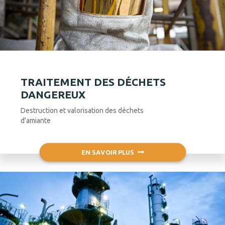
TRAITEMENT DES DÉCHETS
DANGEREUX
Destruction et valorisation des déchets
d'amiante
EN SAVOIR PLUS