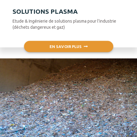
SOLUTIONS PLASMA
Etude & Ingénierie de solutions plasma pour l'industrie
(déchets dangereux et gaz)
EN SAVOIR PLUS