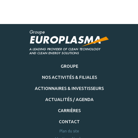
GROUPE
NOS ACTIVITÉS & FILIALES
ACTIONNAIRES & INVESTISSEURS
ACTUALITÉS / AGENDA
CARRIÈRES
CONTACT
Plan du site