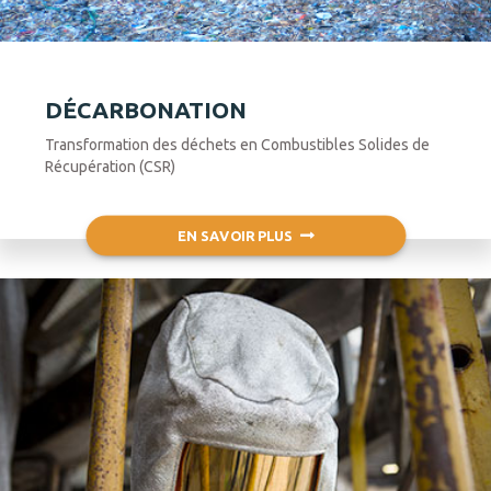
DÉCARBONATION
Transformation des déchets en Combustibles Solides de
Récupération (CSR)
EN SAVOIR PLUS