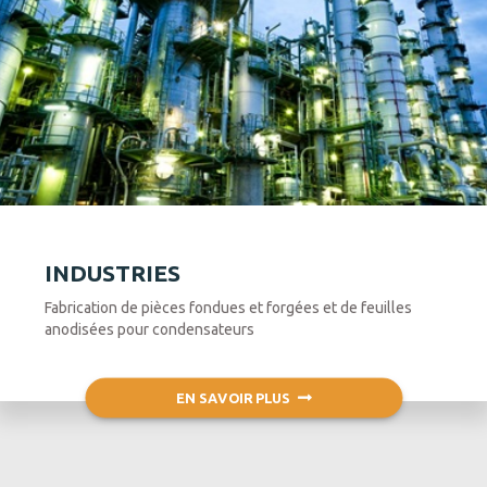
INDUSTRIES
Fabrication de pièces fondues et forgées et de feuilles
anodisées pour condensateurs
EN SAVOIR PLUS