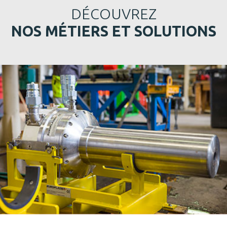
DÉCOUVREZ
NOS MÉTIERS ET SOLUTIONS