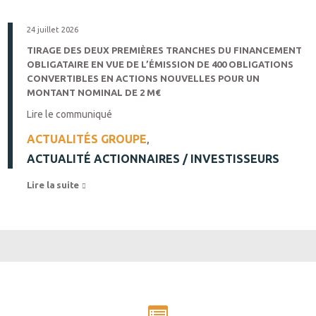
24 juillet 2026
TIRAGE DES DEUX PREMIÈRES TRANCHES DU FINANCEMENT
OBLIGATAIRE EN VUE DE L’ÉMISSION DE 400 OBLIGATIONS
CONVERTIBLES EN ACTIONS NOUVELLES POUR UN
MONTANT NOMINAL DE 2 M€
Lire le communiqué
ACTUALITÉS GROUPE
,
ACTUALITÉ ACTIONNAIRES / INVESTISSEURS
Lire la suite 