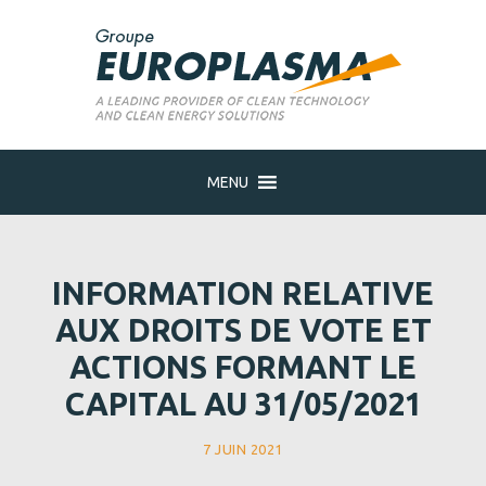
MENU
INFORMATION RELATIVE
AUX DROITS DE VOTE ET
ACTIONS FORMANT LE
CAPITAL AU 31/05/2021
7 JUIN 2021