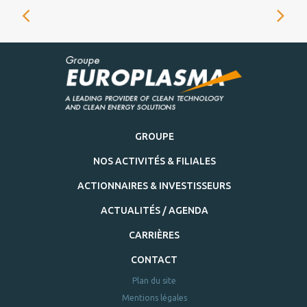
GROUPE
NOS ACTIVITÉS & FILIALES
ACTIONNAIRES & INVESTISSEURS
ACTUALITÉS / AGENDA
CARRIÈRES
CONTACT
Plan du site
Mentions légales