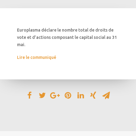
Europlasma déclare le nombre total de droits de
vote et d’actions composant le capital social au 31
mai.
Lire le communiqué