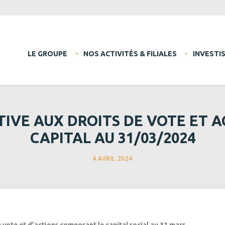
LE GROUPE
NOS ACTIVITÉS & FILIALES
INVESTI
IVE AUX DROITS DE VOTE ET 
CAPITAL AU 31/03/2024
4 AVRIL 2024