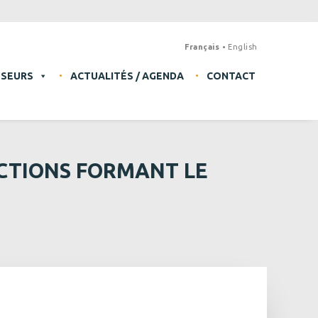
Français
English
SSEURS
ACTUALITÉS / AGENDA
CONTACT
ACTIONS FORMANT LE