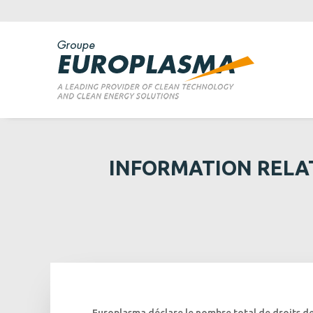
INFORMATION RELAT