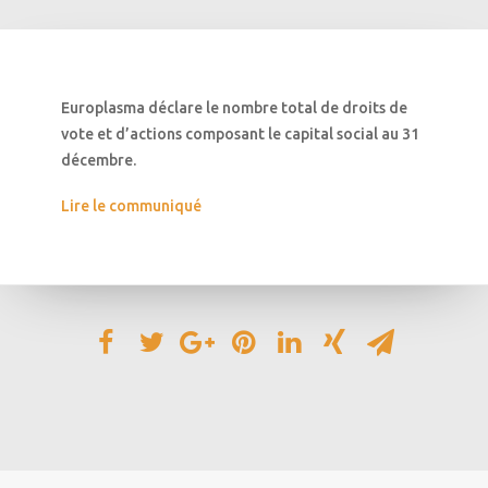
Europlasma déclare le nombre total de droits de
vote et d’actions composant le capital social au 31
décembre.
Lire le communiqué