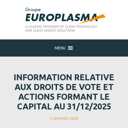
MENU
INFORMATION RELATIVE
AUX DROITS DE VOTE ET
ACTIONS FORMANT LE
CAPITAL AU 31/12/2025
5 JANVIER 2026