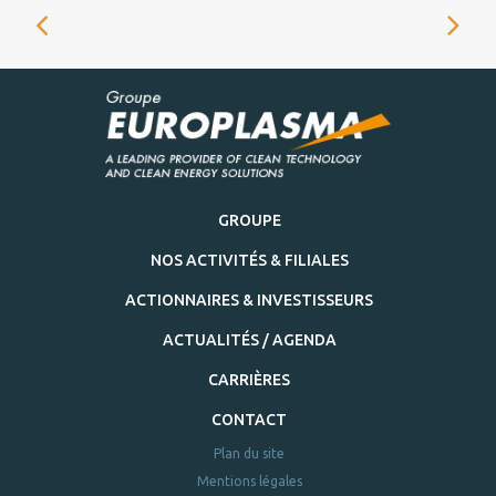
GROUPE
NOS ACTIVITÉS & FILIALES
ACTIONNAIRES & INVESTISSEURS
ACTUALITÉS / AGENDA
CARRIÈRES
CONTACT
Plan du site
Mentions légales