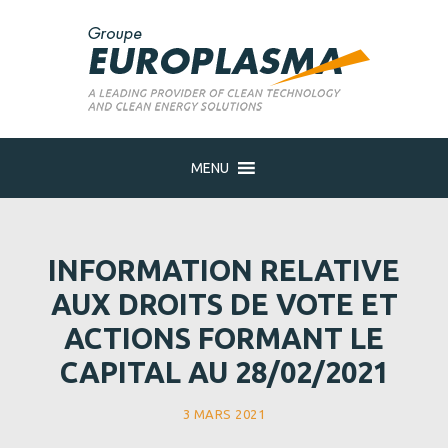
MENU
INFORMATION RELATIVE
AUX DROITS DE VOTE ET
ACTIONS FORMANT LE
CAPITAL AU 28/02/2021
3 MARS 2021