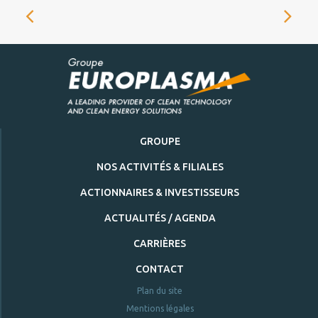
GROUPE
NOS ACTIVITÉS & FILIALES
ACTIONNAIRES & INVESTISSEURS
ACTUALITÉS / AGENDA
CARRIÈRES
CONTACT
Plan du site
Mentions légales