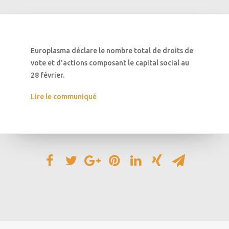
Europlasma déclare le nombre total de droits de
vote et d’actions composant le capital social au
28 février.
Lire le communiqué