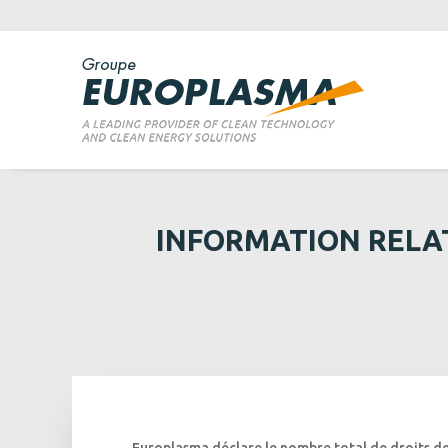
INFORMATION RELAT