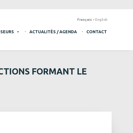
Français
English
SSEURS
ACTUALITÉS / AGENDA
CONTACT
ACTIONS FORMANT LE