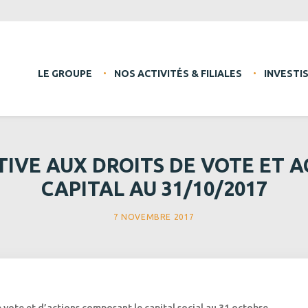
LE GROUPE
NOS ACTIVITÉS & FILIALES
INVESTI
IVE AUX DROITS DE VOTE ET 
CAPITAL AU 31/10/2017
7 NOVEMBRE 2017