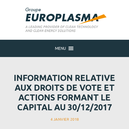
MENU
INFORMATION RELATIVE
AUX DROITS DE VOTE ET
ACTIONS FORMANT LE
CAPITAL AU 30/12/2017
4 JANVIER 2018