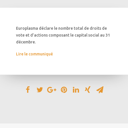
Europlasma déclare le nombre total de droits de
vote et d’actions composant le capital social au 31
décembre.
Lire le communiqué