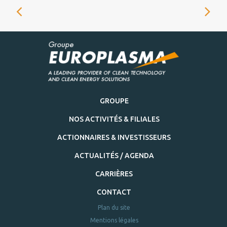
GROUPE
NOS ACTIVITÉS & FILIALES
ACTIONNAIRES & INVESTISSEURS
ACTUALITÉS / AGENDA
CARRIÈRES
CONTACT
Plan du site
Mentions légales