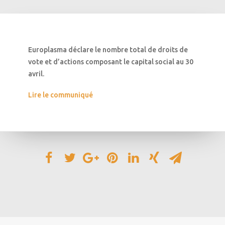
Europlasma déclare le nombre total de droits de
vote et d’actions composant le capital social au 30
avril.
Lire le communiqué