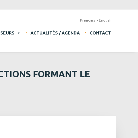
Français
English
SSEURS
ACTUALITÉS / AGENDA
CONTACT
ACTIONS FORMANT LE