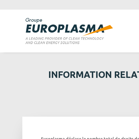
INFORMATION RELAT