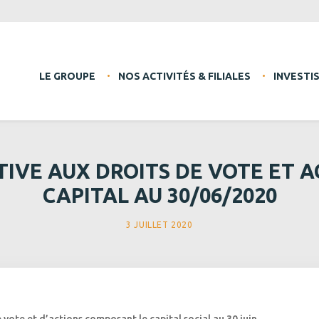
LE GROUPE
NOS ACTIVITÉS & FILIALES
INVESTI
IVE AUX DROITS DE VOTE ET 
CAPITAL AU 30/06/2020
3 JUILLET 2020