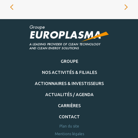
GROUPE
NOS ACTIVITÉS & FILIALES
ACTIONNAIRES & INVESTISSEURS
ACTUALITÉS / AGENDA
CARRIÈRES
CONTACT
Plan du site
Mentions légales