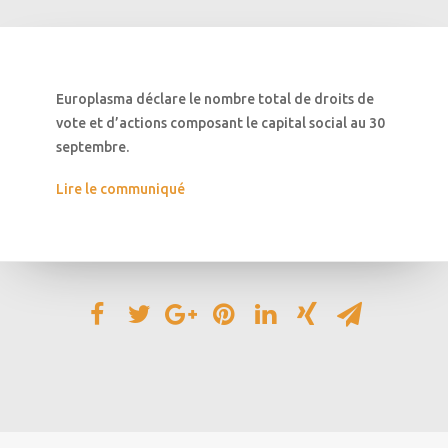
Europlasma déclare le nombre total de droits de
vote et d’actions composant le capital social au 30
septembre.
Lire le communiqué