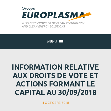
MENU
INFORMATION RELATIVE
AUX DROITS DE VOTE ET
ACTIONS FORMANT LE
CAPITAL AU 30/09/2018
4 OCTOBRE 2018