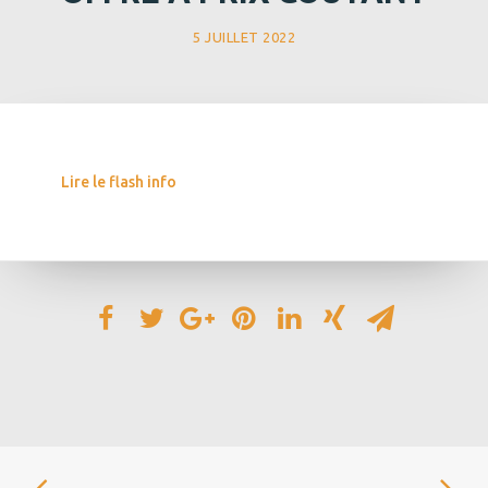
5 JUILLET 2022
Lire le flash info