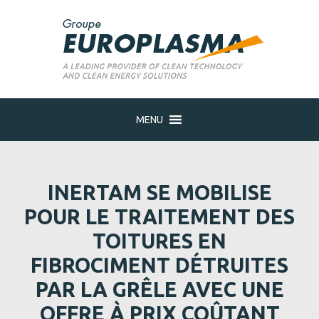
MENU
INERTAM SE MOBILISE
POUR LE TRAITEMENT DES
TOITURES EN
FIBROCIMENT DÉTRUITES
PAR LA GRÊLE AVEC UNE
OFFRE À PRIX COÛTANT