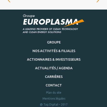
GROUPE
NOS ACTIVITÉS & FILIALES
ACTIONNAIRES & INVESTISSEURS
ACTUALITÉS / AGENDA
CARRIÈRES
CONTACT
Plan du site
Mentions légales
@ Tag Digital – 2017