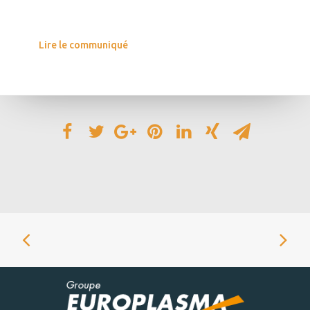
Lire le communiqué