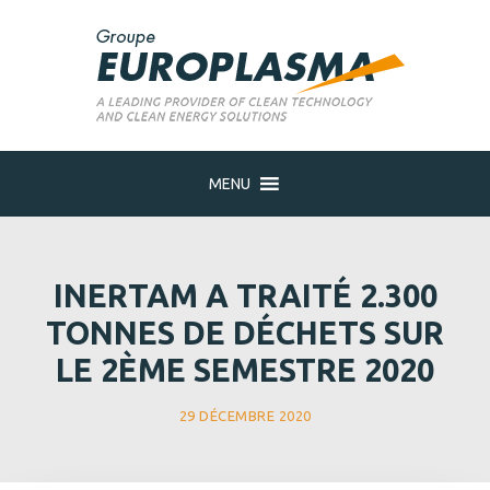
MENU
INERTAM A TRAITÉ 2.300
TONNES DE DÉCHETS SUR
LE 2ÈME SEMESTRE 2020
29 DÉCEMBRE 2020