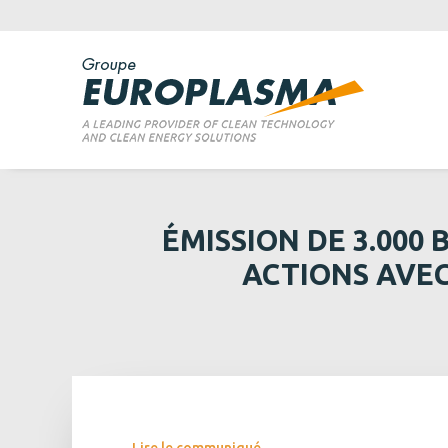
ÉMISSION DE 3.000
ACTIONS AVEC