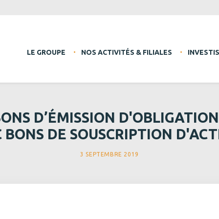
LE GROUPE
NOS ACTIVITÉS & FILIALES
INVESTI
 BONS D’ÉMISSION D'OBLIGATIO
 BONS DE SOUSCRIPTION D'AC
3 SEPTEMBRE 2019