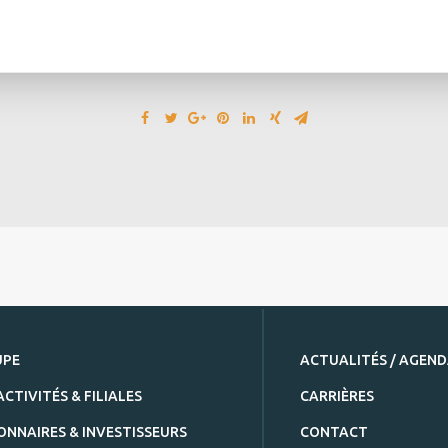
UPE
ACTUALITÉS / AGEN
ACTIVITÉS & FILIALES
CARRIÈRES
ONNAIRES & INVESTISSEURS
CONTACT