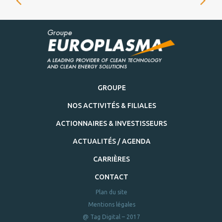
GROUPE
NOS ACTIVITÉS & FILIALES
ACTIONNAIRES & INVESTISSEURS
ACTUALITÉS / AGENDA
CARRIÈRES
CONTACT
Plan du site
Mentions légales
@ Tag Digital – 2017