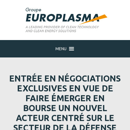
MENU
ENTRÉE EN NÉGOCIATIONS
EXCLUSIVES EN VUE DE
FAIRE ÉMERGER EN
BOURSE UN NOUVEL
ACTEUR CENTRÉ SUR LE
SECTEUR DE LA DÉFENSE