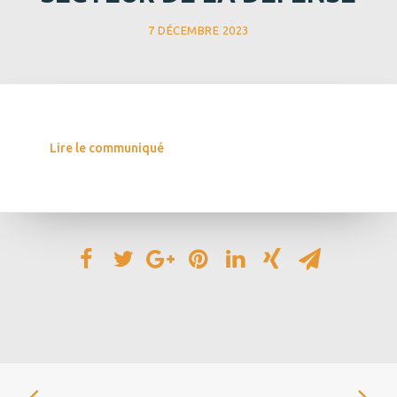
7 DÉCEMBRE 2023
Lire le communiqué