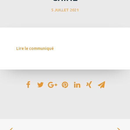
5 JUILLET 2021
Lire le communiqué