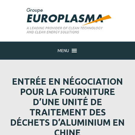
MENU
ENTRÉE EN NÉGOCIATION
POUR LA FOURNITURE
D’UNE UNITÉ DE
TRAITEMENT DES
DÉCHETS D’ALUMINIUM EN
CHINE