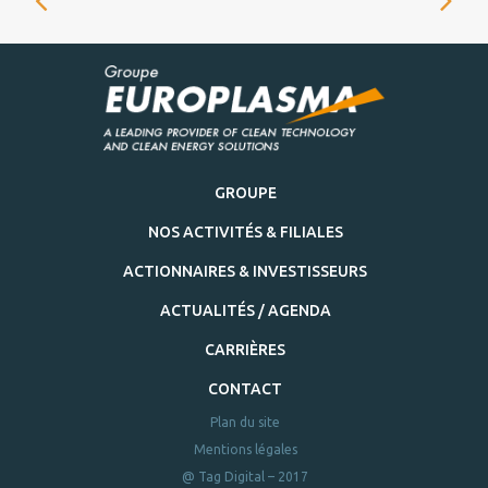
GROUPE
NOS ACTIVITÉS & FILIALES
ACTIONNAIRES & INVESTISSEURS
ACTUALITÉS / AGENDA
CARRIÈRES
CONTACT
Plan du site
Mentions légales
@ Tag Digital – 2017