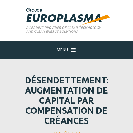
MENU
DÉSENDETTEMENT:
AUGMENTATION DE
CAPITAL PAR
COMPENSATION DE
CRÉANCES