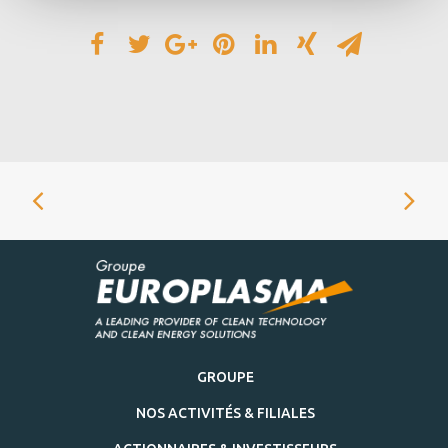
GROUPE
NOS ACTIVITÉS & FILIALES