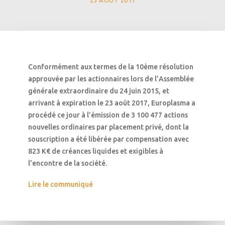
23 AOÛT 2017
Conformément aux termes de la 10ème résolution
approuvée par les actionnaires lors de l’Assemblée
générale extraordinaire du 24 juin 2015, et
arrivant à expiration le 23 août 2017, Europlasma a
procédé ce jour à l’émission de 3 100 477 actions
nouvelles ordinaires par placement privé, dont la
souscription a été libérée par compensation avec
823 K€ de créances liquides et exigibles à
l’encontre de la société.
Lire le communiqué