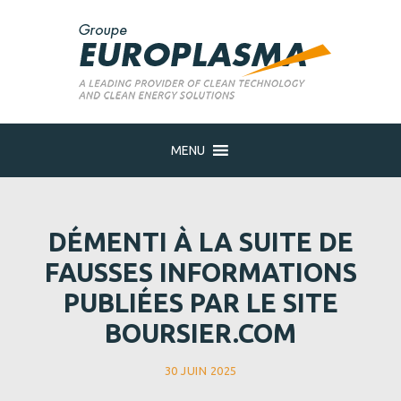
MENU
DÉMENTI À LA SUITE DE
FAUSSES INFORMATIONS
PUBLIÉES PAR LE SITE
BOURSIER.COM
30 JUIN 2025