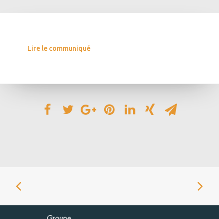
Lire le communiqué