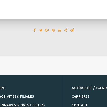
UPE
ACTUALITÉS / AGEN
ACTIVITÉS & FILIALES
CARRIÈRES
ONNAIRES & INVESTISSEURS
CONTACT