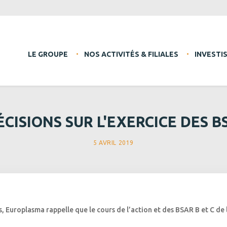
LE GROUPE
NOS ACTIVITÉS & FILIALES
INVESTI
ÉCISIONS SUR L'EXERCICE DES B
5 AVRIL 2019
s, Europlasma rappelle que le cours de l’action et des BSAR B et C de