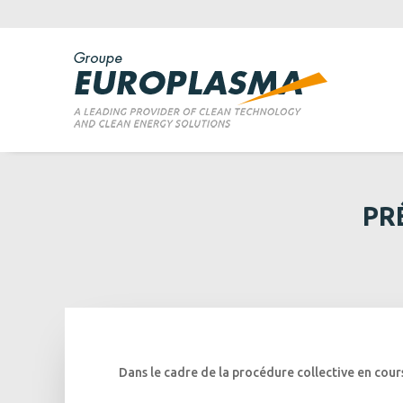
PR
Dans le cadre de la procédure collective en cour