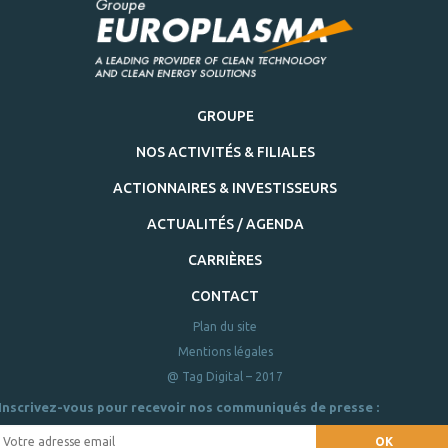
GROUPE
NOS ACTIVITÉS & FILIALES
ACTIONNAIRES & INVESTISSEURS
ACTUALITÉS / AGENDA
CARRIÈRES
CONTACT
Plan du site
Mentions légales
@ Tag Digital – 2017
Inscrivez-vous pour recevoir nos communiqués de presse :