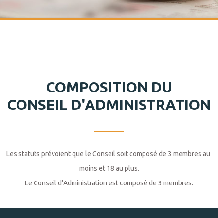
COMPOSITION DU

CONSEIL D'ADMINISTRATION
Les statuts prévoient que le Conseil soit composé de 3 membres au 
moins et 18 au plus.

Le Conseil d’Administration est composé de 3 membres.