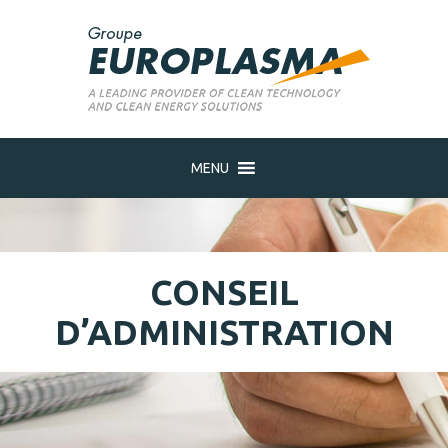
MENU
CONSEIL
D’ADMINISTRATION