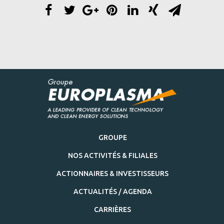
GROUPE
NOS ACTIVITÉS & FILIALES
ACTIONNAIRES & INVESTISSEURS
ACTUALITÉS / AGENDA
CARRIÈRES