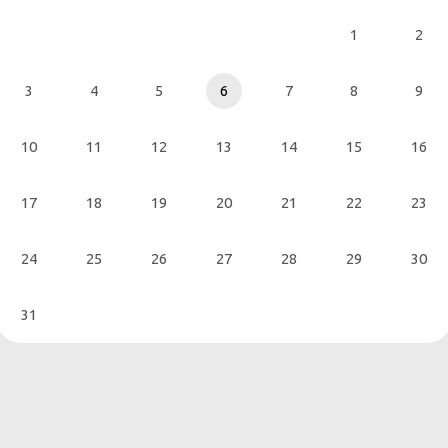
1
2
3
4
5
6
7
8
9
10
11
12
13
14
15
16
17
18
19
20
21
22
23
24
25
26
27
28
29
30
31