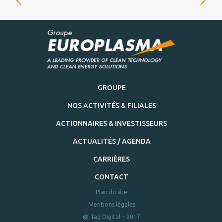
GROUPE
NOS ACTIVITÉS & FILIALES
ACTIONNAIRES & INVESTISSEURS
ACTUALITÉS / AGENDA
CARRIÈRES
CONTACT
Plan du site
Mentions légales
@ Tag Digital – 2017