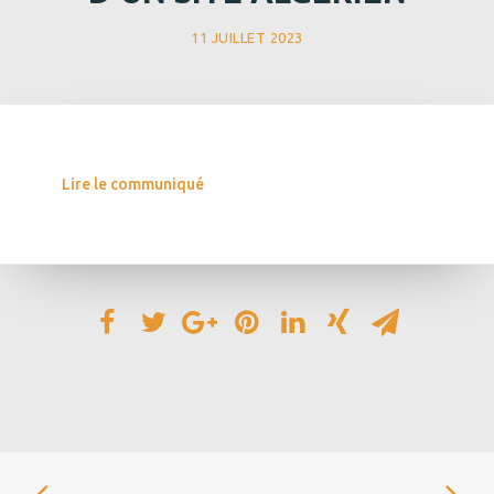
11 JUILLET 2023
Lire le communiqué