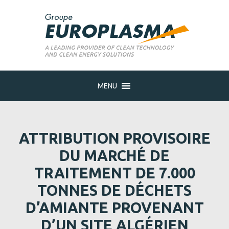
MENU
ATTRIBUTION PROVISOIRE
DU MARCHÉ DE
TRAITEMENT DE 7.000
TONNES DE DÉCHETS
D’AMIANTE PROVENANT
D’UN SITE ALGÉRIEN