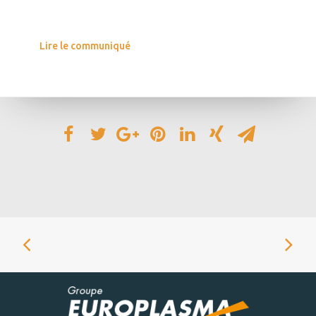
Lire le communiqué