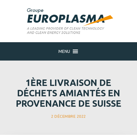
MENU
1ÈRE LIVRAISON DE
DÉCHETS AMIANTÉS EN
PROVENANCE DE SUISSE
2 DÉCEMBRE 2022